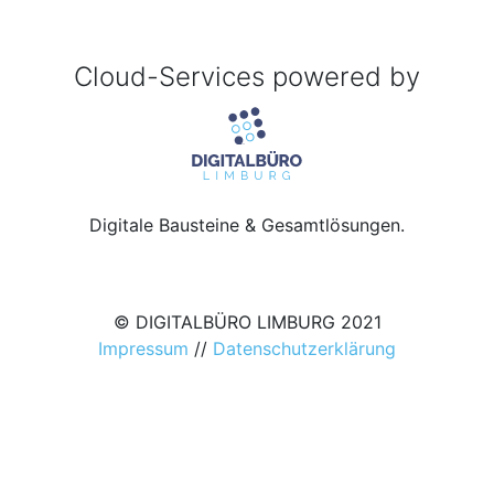
Cloud-Services powered by
Digitale Bausteine & Gesamtlösungen.
© DIGITALBÜRO LIMBURG 2021
Impressum
//
Datenschutzerklärung